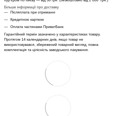
Більше інформації про доставку
Післяплата при отриманні
Кредитною карткою
Оплата частинами ПриватБанк
Гарантійний термін зазначено у характеристиках товару.
Протягом 14 календарних днів, якщо товар не
використовувався, збережений товарний вигляд, повна
комплектація та цілісність заводського пакування.