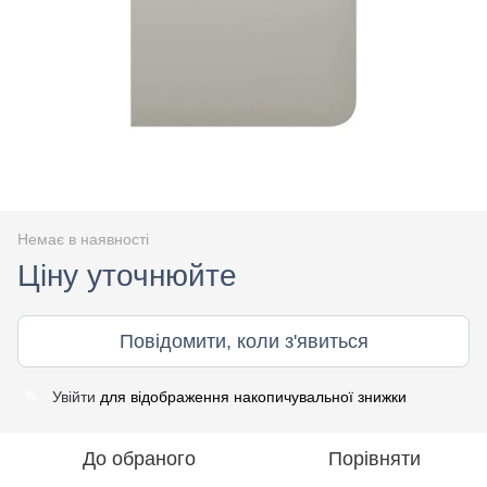
Немає в наявності
Ціну уточнюйте
Повідомити, коли з'явиться
Увійти
для відображення накопичувальної знижки
%
До обраного
Порівняти