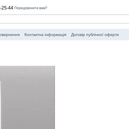
-25-44
Передзвонити вам?
повернення
Контактна інформація
Договір публічної оферти