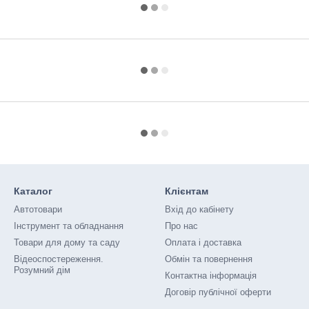
Каталог
Клієнтам
Автотовари
Вхід до кабінету
Інструмент та обладнання
Про нас
Товари для дому та саду
Оплата і доставка
Відеоспостереження.
Обмін та повернення
Розумний дім
Контактна інформація
Договір публічної оферти