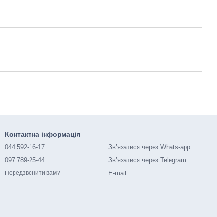
Контактна інформація
044 592-16-17
Зв’язатися через Whats-app
097 789-25-44
Зв’язатися через Telegram
E-mail
Передзвонити вам?