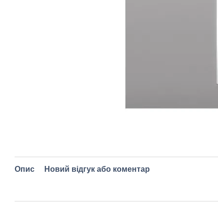
Опис
Новий відгук або коментар