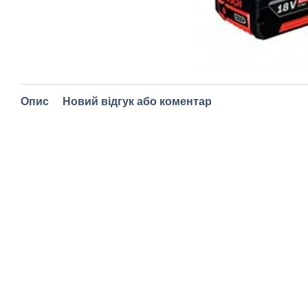
Опис
Новий відгук або коментар