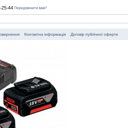
-25-44
Передзвонити вам?
повернення
Контактна інформація
Договір публічної оферти