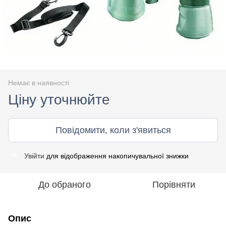
Немає в наявності
Ціну уточнюйте
Повідомити, коли з'явиться
Увійти
для відображення накопичувальної знижки
%
До обраного
Порівняти
Опис