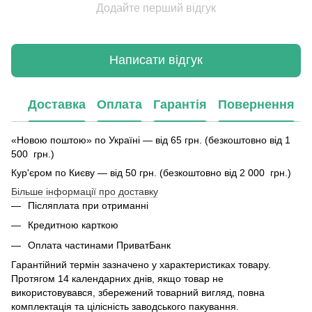
Додайте перший відгук
Написати відгук
Доставка
Оплата
Гарантія
Повернення
«Новою поштою» по Україні — від 65 грн. (безкоштовно від 1
500 грн.)
Кур'єром по Києву — від 50 грн. (безкоштовно від 2 000 грн.)
Більше інформації про доставку
Післяплата при отриманні
Кредитною карткою
Оплата частинами ПриватБанк
Гарантійний термін зазначено у характеристиках товару.
Протягом 14 календарних днів, якщо товар не
використовувався, збережений товарний вигляд, повна
комплектація та цілісність заводського пакування.