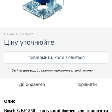
Немає в наявності
Ціну уточнюйте
Повідомити, коли з'явиться
Увійти
для відображення накопичувальної знижки
%
До обраного
Порівняти
Опис
Bosch GKF 550 – потужний фрезер для точного та