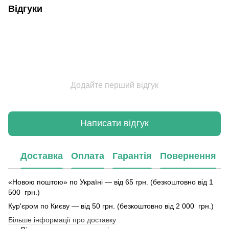
Відгуки
Додайте перший відгук
Написати відгук
Доставка
Оплата
Гарантія
Повернення
«Новою поштою» по Україні — від 65 грн. (безкоштовно від 1
500 грн.)
Кур'єром по Києву — від 50 грн. (безкоштовно від 2 000 грн.)
Більше інформації про доставку