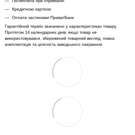
Післяплата при отриманні
Кредитною карткою
Оплата частинами ПриватБанк
Гарантійний термін зазначено у характеристиках товару.
Протягом 14 календарних днів, якщо товар не
використовувався, збережений товарний вигляд, повна
комплектація та цілісність заводського пакування.