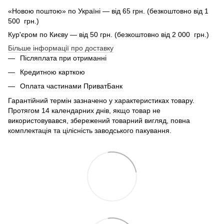
«Новою поштою» по Україні — від 65 грн. (безкоштовно від 1
500 грн.)
Кур'єром по Києву — від 50 грн. (безкоштовно від 2 000 грн.)
Більше інформації про доставку
Післяплата при отриманні
Кредитною карткою
Оплата частинами ПриватБанк
Гарантійний термін зазначено у характеристиках товару.
Протягом 14 календарних днів, якщо товар не
використовувався, збережений товарний вигляд, повна
комплектація та цілісність заводського пакування.