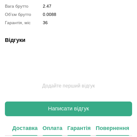
Вага брутто
2.47
Об'єм брутто
0.0088
Гарантія, міс
36
Відгуки
Додайте перший відгук
Написати відгук
Доставка
Оплата
Гарантія
Повернення