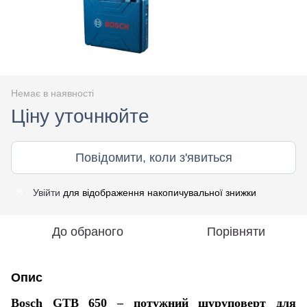
Немає в наявності
Ціну уточнюйте
Повідомити, коли з'явиться
Увійти
для відображення накопичувальної знижки
%
До обраного
Порівняти
Опис
Bosch GTB 650 – потужний шуруповерт для