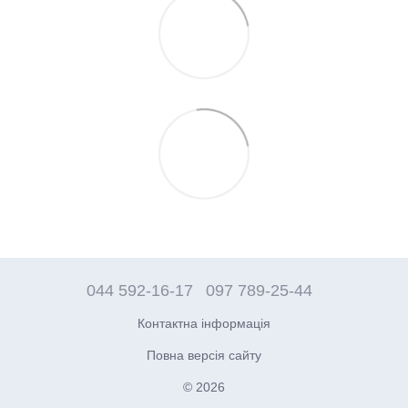
044 592-16-17
097 789-25-44
Контактна інформація
Повна версія сайту
© 2026