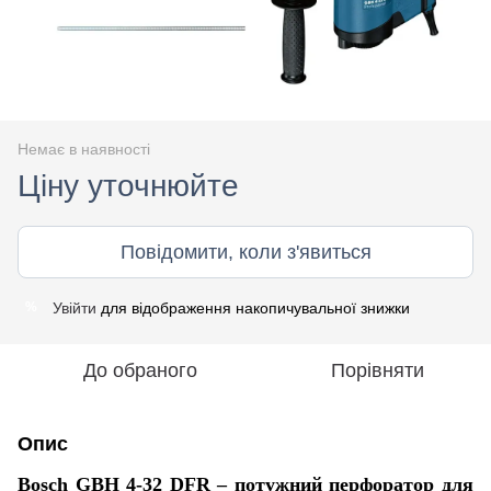
Немає в наявності
Ціну уточнюйте
Повідомити, коли з'явиться
Увійти
для відображення накопичувальної знижки
%
До обраного
Порівняти
Опис
Bosch GBH 4-32 DFR – потужний перфоратор для