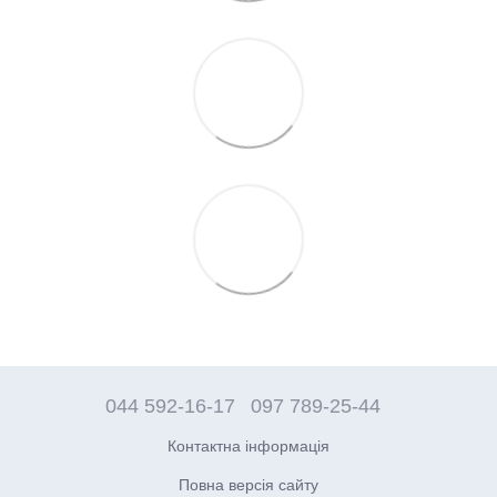
044 592-16-17
097 789-25-44
Контактна інформація
Повна версія сайту