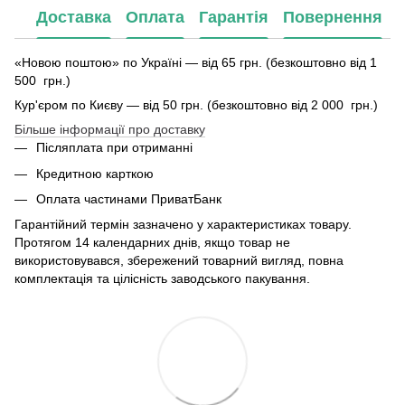
Доставка
Оплата
Гарантія
Повернення
«Новою поштою» по Україні — від 65 грн. (безкоштовно від 1
500 грн.)
Кур'єром по Києву — від 50 грн. (безкоштовно від 2 000 грн.)
Більше інформації про доставку
Післяплата при отриманні
Кредитною карткою
Оплата частинами ПриватБанк
Гарантійний термін зазначено у характеристиках товару.
Протягом 14 календарних днів, якщо товар не
використовувався, збережений товарний вигляд, повна
комплектація та цілісність заводського пакування.