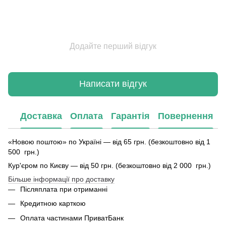
Додайте перший відгук
Написати відгук
Доставка
Оплата
Гарантія
Повернення
«Новою поштою» по Україні — від 65 грн. (безкоштовно від 1
500 грн.)
Кур'єром по Києву — від 50 грн. (безкоштовно від 2 000 грн.)
Більше інформації про доставку
Післяплата при отриманні
Кредитною карткою
Оплата частинами ПриватБанк