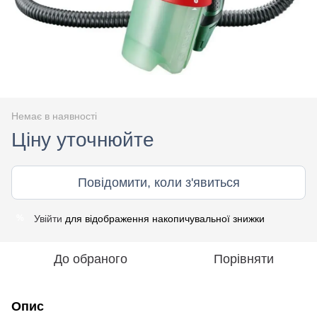
Немає в наявності
Ціну уточнюйте
Повідомити, коли з'явиться
Увійти
для відображення накопичувальної знижки
%
До обраного
Порівняти
Опис