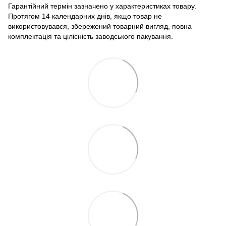
Гарантійний термін зазначено у характеристиках товару.
Протягом 14 календарних днів, якщо товар не
використовувався, збережений товарний вигляд, повна
комплектація та цілісність заводського пакування.