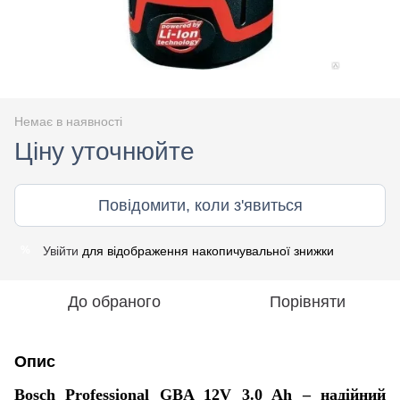
Немає в наявності
Ціну уточнюйте
Повідомити, коли з'явиться
Увійти
для відображення накопичувальної знижки
%
До обраного
Порівняти
Опис
Bosch Professional GBA 12V 3.0 Ah – надійний