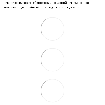
використовувався, збережений товарний вигляд, повна
комплектація та цілісність заводського пакування.