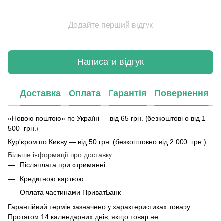
Додайте перший відгук
Написати відгук
Доставка
Оплата
Гарантія
Повернення
«Новою поштою» по Україні — від 65 грн. (безкоштовно від 1
500 грн.)
Кур'єром по Києву — від 50 грн. (безкоштовно від 2 000 грн.)
Більше інформації про доставку
Післяплата при отриманні
Кредитною карткою
Оплата частинами ПриватБанк
Гарантійний термін зазначено у характеристиках товару.
Протягом 14 календарних днів, якщо товар не