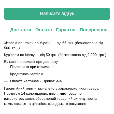
Написати відгук
Доставка
Оплата
Гарантія
Повернення
«Новою поштою» по Україні — від 65 грн. (безкоштовно від 1
500 грн.)
Кур'єром по Києву — від 50 грн. (безкоштовно від 2 000 грн.)
Більше інформації про доставку
Післяплата при отриманні
Кредитною карткою
Оплата частинами ПриватБанк
Гарантійний термін зазначено у характеристиках товару.
Протягом 14 календарних днів, якщо товар не
використовувався, збережений товарний вигляд, повна
комплектація та цілісність заводського пакування.