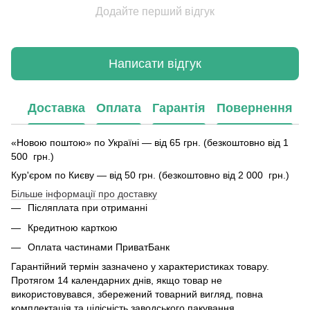
Додайте перший відгук
Написати відгук
Доставка
Оплата
Гарантія
Повернення
«Новою поштою» по Україні — від 65 грн. (безкоштовно від 1
500 грн.)
Кур'єром по Києву — від 50 грн. (безкоштовно від 2 000 грн.)
Більше інформації про доставку
Післяплата при отриманні
Кредитною карткою
Оплата частинами ПриватБанк
Гарантійний термін зазначено у характеристиках товару.
Протягом 14 календарних днів, якщо товар не
використовувався, збережений товарний вигляд, повна
комплектація та цілісність заводського пакування.