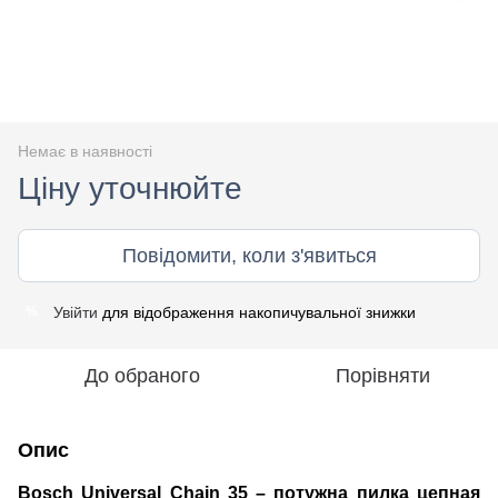
Немає в наявності
Ціну уточнюйте
Повідомити, коли з'явиться
Увійти
для відображення накопичувальної знижки
%
До обраного
Порівняти
Опис
Bosch Universal Chain 35 – потужна пилка цепная