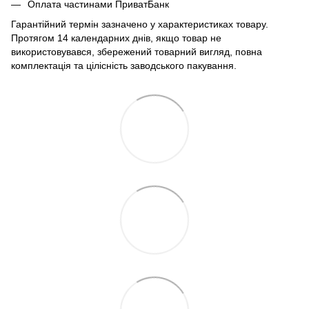
Оплата частинами ПриватБанк
Гарантійний термін зазначено у характеристиках товару.
Протягом 14 календарних днів, якщо товар не
використовувався, збережений товарний вигляд, повна
комплектація та цілісність заводського пакування.