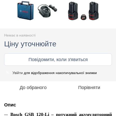
Немає в наявності
Ціну уточнюйте
Повідомити, коли з'явиться
Увійти
для відображення накопичувальної знижки
%
До обраного
Порівняти
Опис
Bosch GSB 120-Li – потужний акумуляторний