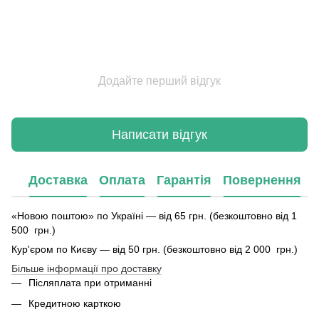
Додайте перший відгук
Написати відгук
Доставка
Оплата
Гарантія
Повернення
«Новою поштою» по Україні — від 65 грн. (безкоштовно від 1
500 грн.)
Кур'єром по Києву — від 50 грн. (безкоштовно від 2 000 грн.)
Більше інформації про доставку
Післяплата при отриманні
Кредитною карткою