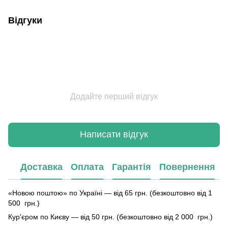
Відгуки
Додайте перший відгук
Написати відгук
Доставка
Оплата
Гарантія
Повернення
«Новою поштою» по Україні — від 65 грн. (безкоштовно від 1
500 грн.)
Кур'єром по Києву — від 50 грн. (безкоштовно від 2 000 грн.)