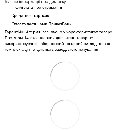
Більше інформації про доставку
Післяплата при отриманні
Кредитною карткою
Оплата частинами ПриватБанк
Гарантійний термін зазначено у характеристиках товару.
Протягом 14 календарних днів, якщо товар не
використовувався, збережений товарний вигляд, повна
комплектація та цілісність заводського пакування.