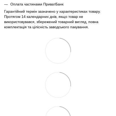
Оплата частинами ПриватБанк
Гарантійний термін зазначено у характеристиках товару.
Протягом 14 календарних днів, якщо товар не
використовувався, збережений товарний вигляд, повна
комплектація та цілісність заводського пакування.