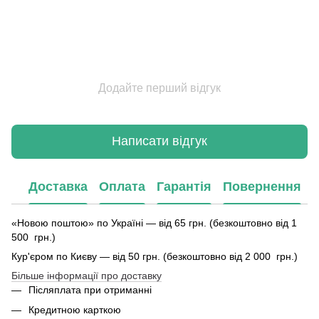
Додайте перший відгук
Написати відгук
Доставка
Оплата
Гарантія
Повернення
«Новою поштою» по Україні — від 65 грн. (безкоштовно від 1
500 грн.)
Кур'єром по Києву — від 50 грн. (безкоштовно від 2 000 грн.)
Більше інформації про доставку
Післяплата при отриманні
Кредитною карткою