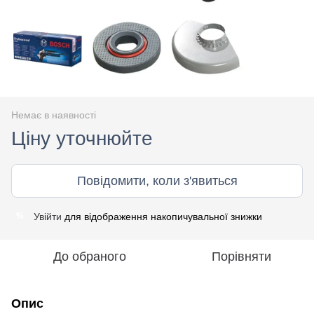
Немає в наявності
Ціну уточнюйте
Повідомити, коли з'явиться
Увійти
для відображення накопичувальної знижки
%
До обраного
Порівняти
Опис