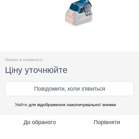
Немає в наявності
Ціну уточнюйте
Повідомити, коли з'явиться
Увійти
для відображення накопичувальної знижки
%
До обраного
Порівняти