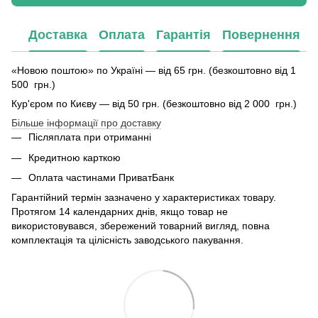
Доставка
Оплата
Гарантія
Повернення
«Новою поштою» по Україні — від 65 грн. (безкоштовно від 1
500 грн.)
Кур'єром по Києву — від 50 грн. (безкоштовно від 2 000 грн.)
Більше інформації про доставку
Післяплата при отриманні
Кредитною карткою
Оплата частинами ПриватБанк
Гарантійний термін зазначено у характеристиках товару.
Протягом 14 календарних днів, якщо товар не
використовувався, збережений товарний вигляд, повна
комплектація та цілісність заводського пакування.