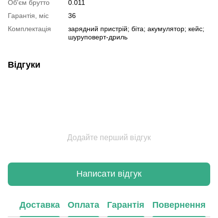
Об'єм брутто
0.011
Гарантія, міс
36
Комплектація
зарядний пристрій; біта; акумулятор; кейс;
шуруповерт-дриль
Відгуки
Додайте перший відгук
Написати відгук
Доставка
Оплата
Гарантія
Повернення