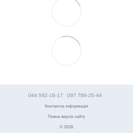
044 592-16-17
097 789-25-44
Контактна інформація
Повна версія сайту
© 2026