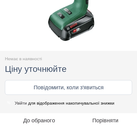
Немає в наявності
Ціну уточнюйте
Повідомити, коли з'явиться
Увійти
для відображення накопичувальної знижки
%
До обраного
Порівняти