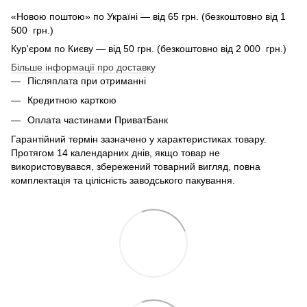
«Новою поштою» по Україні — від 65 грн. (безкоштовно від 1
500 грн.)
Кур'єром по Києву — від 50 грн. (безкоштовно від 2 000 грн.)
Більше інформації про доставку
Післяплата при отриманні
Кредитною карткою
Оплата частинами ПриватБанк
Гарантійний термін зазначено у характеристиках товару.
Протягом 14 календарних днів, якщо товар не
використовувався, збережений товарний вигляд, повна
комплектація та цілісність заводського пакування.