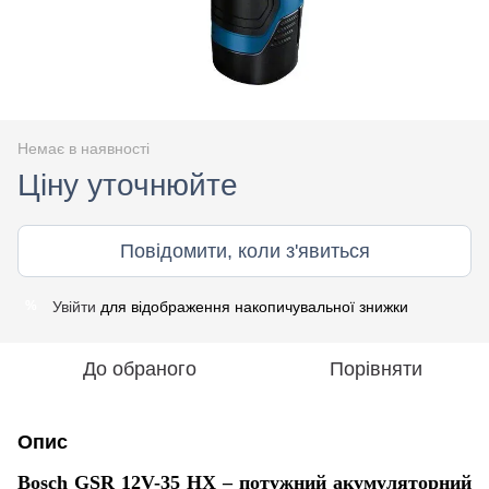
Немає в наявності
Ціну уточнюйте
Повідомити, коли з'явиться
Увійти
для відображення накопичувальної знижки
%
До обраного
Порівняти
Опис
Bosch GSR 12V-35 HX – потужний акумуляторний