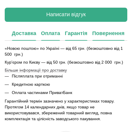
Написати відгук
Доставка
Оплата
Гарантія
Повернення
«Новою поштою» по Україні — від 65 грн. (безкоштовно від 1
500 грн.)
Кур'єром по Києву — від 50 грн. (безкоштовно від 2 000 грн.)
Більше інформації про доставку
Післяплата при отриманні
Кредитною карткою
Оплата частинами ПриватБанк
Гарантійний термін зазначено у характеристиках товару.
Протягом 14 календарних днів, якщо товар не
використовувався, збережений товарний вигляд, повна
комплектація та цілісність заводського пакування.