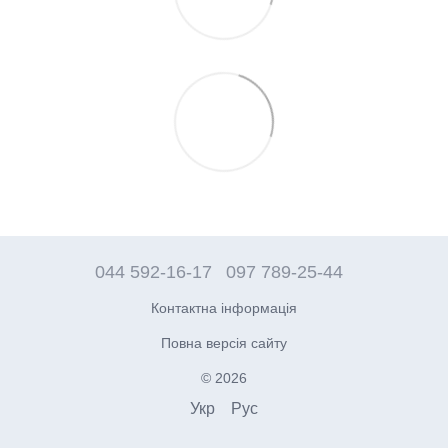
044 592-16-17
097 789-25-44
Контактна інформація
Повна версія сайту
© 2026
Укр
Рус