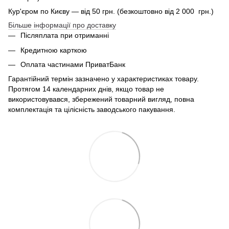
Кур'єром по Києву — від 50 грн. (безкоштовно від 2 000 грн.)
Більше інформації про доставку
Післяплата при отриманні
Кредитною карткою
Оплата частинами ПриватБанк
Гарантійний термін зазначено у характеристиках товару.
Протягом 14 календарних днів, якщо товар не
використовувався, збережений товарний вигляд, повна
комплектація та цілісність заводського пакування.