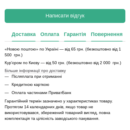
Написати відгук
Доставка
Оплата
Гарантія
Повернення
«Новою поштою» по Україні — від 65 грн. (безкоштовно від 1
500 грн.)
Кур'єром по Києву — від 50 грн. (безкоштовно від 2 000 грн.)
Більше інформації про доставку
Післяплата при отриманні
Кредитною карткою
Оплата частинами ПриватБанк
Гарантійний термін зазначено у характеристиках товару.
Протягом 14 календарних днів, якщо товар не
використовувався, збережений товарний вигляд, повна
комплектація та цілісність заводського пакування.