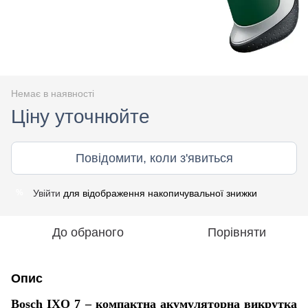
Немає в наявності
Ціну уточнюйте
Повідомити, коли з'явиться
Увійти
для відображення накопичувальної знижки
%
До обраного
Порівняти
Опис
Bosch IXO 7 – компактна акумуляторна викрутка