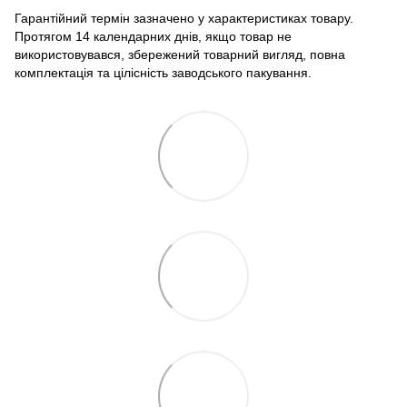
Гарантійний термін зазначено у характеристиках товару.
Протягом 14 календарних днів, якщо товар не
використовувався, збережений товарний вигляд, повна
комплектація та цілісність заводського пакування.