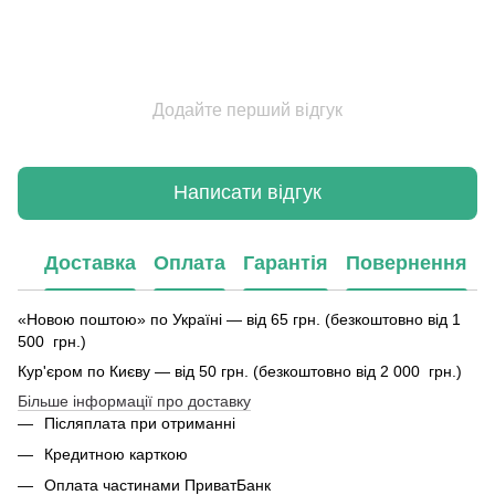
Додайте перший відгук
Написати відгук
Доставка
Оплата
Гарантія
Повернення
«Новою поштою» по Україні — від 65 грн. (безкоштовно від 1
500 грн.)
Кур'єром по Києву — від 50 грн. (безкоштовно від 2 000 грн.)
Більше інформації про доставку
Післяплата при отриманні
Кредитною карткою
Оплата частинами ПриватБанк