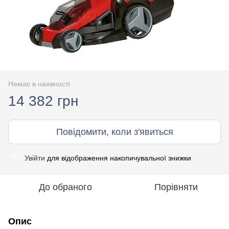
Немає в наявності
14 382 грн
Повідомити, коли з'явиться
Увійти
для відображення накопичувальної знижки
%
До обраного
Порівняти
Опис