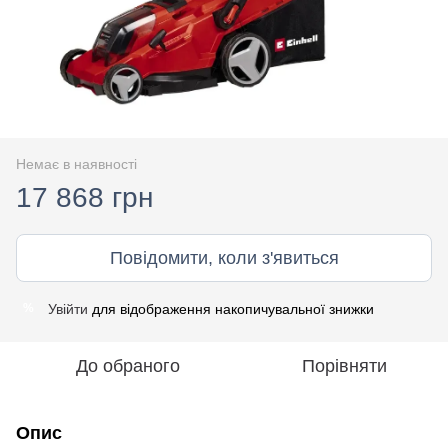
Немає в наявності
17 868 грн
Повідомити, коли з'явиться
Увійти
для відображення накопичувальної знижки
%
До обраного
Порівняти
Опис