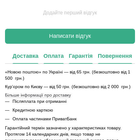
Додайте перший відгук
Написати відгук
Доставка
Оплата
Гарантія
Повернення
«Новою поштою» по Україні — від 65 грн. (безкоштовно від 1
500 грн.)
Кур'єром по Києву — від 50 грн. (безкоштовно від 2 000 грн.)
Більше інформації про доставку
Післяплата при отриманні
Кредитною карткою
Оплата частинами ПриватБанк
Гарантійний термін зазначено у характеристиках товару.
Протягом 14 календарних днів, якщо товар не