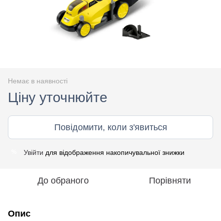
Немає в наявності
Ціну уточнюйте
Повідомити, коли з'явиться
Увійти
для відображення накопичувальної знижки
%
До обраного
Порівняти
Опис