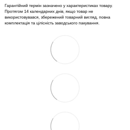
Гарантійний термін зазначено у характеристиках товару.
Протягом 14 календарних днів, якщо товар не
використовувався, збережений товарний вигляд, повна
комплектація та цілісність заводського пакування.