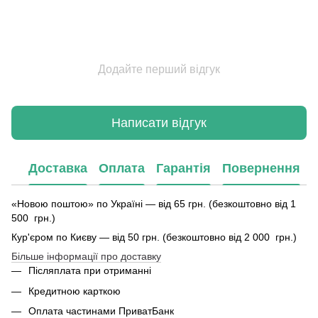
Додайте перший відгук
Написати відгук
Доставка
Оплата
Гарантія
Повернення
«Новою поштою» по Україні — від 65 грн. (безкоштовно від 1
500 грн.)
Кур'єром по Києву — від 50 грн. (безкоштовно від 2 000 грн.)
Більше інформації про доставку
Післяплата при отриманні
Кредитною карткою
Оплата частинами ПриватБанк