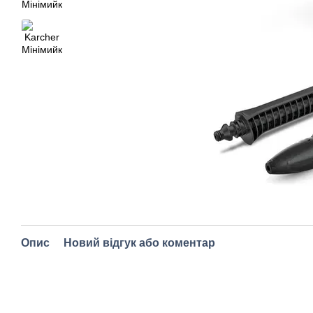
Опис
Новий відгук або коментар