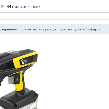
-25-44
Передзвонити вам?
повернення
Контактна інформація
Договір публічної оферти