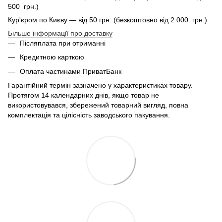
500 грн.)
Кур'єром по Києву — від 50 грн. (безкоштовно від 2 000 грн.)
Більше інформації про доставку
Післяплата при отриманні
Кредитною карткою
Оплата частинами ПриватБанк
Гарантійний термін зазначено у характеристиках товару.
Протягом 14 календарних днів, якщо товар не
використовувався, збережений товарний вигляд, повна
комплектація та цілісність заводського пакування.