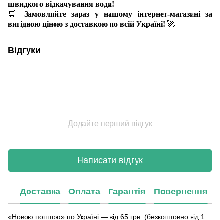
швидкого відкачування води!
🛒
Замовляйте зараз у нашому інтернет-магазині за
вигідною ціною з доставкою по всій Україні!
🚀
Відгуки
Додайте перший відгук
Написати відгук
Доставка
Оплата
Гарантія
Повернення
«Новою поштою» по Україні — від 65 грн. (безкоштовно від 1