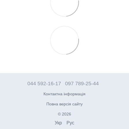
044 592-16-17
097 789-25-44
Контактна інформація
Повна версія сайту
© 2026
Укр
Рус