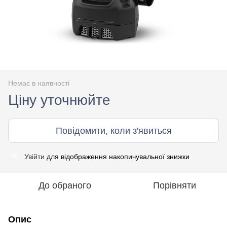
Немає в наявності
Ціну уточнюйте
Повідомити, коли з'явиться
Увійти
для відображення накопичувальної знижки
%
До обраного
Порівняти
Опис