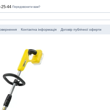
-25-44
Передзвонити вам?
повернення
Контактна інформація
Договір публічної оферти