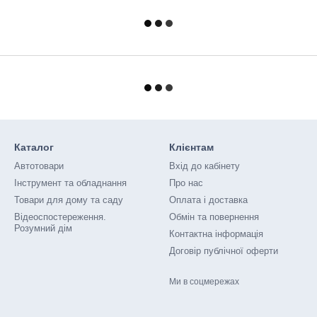
Каталог
Клієнтам
Автотовари
Вхід до кабінету
Інструмент та обладнання
Про нас
Товари для дому та саду
Оплата і доставка
Відеоспостереження.
Обмін та повернення
Розумний дім
Контактна інформація
Договір публічної оферти
Ми в соцмережах