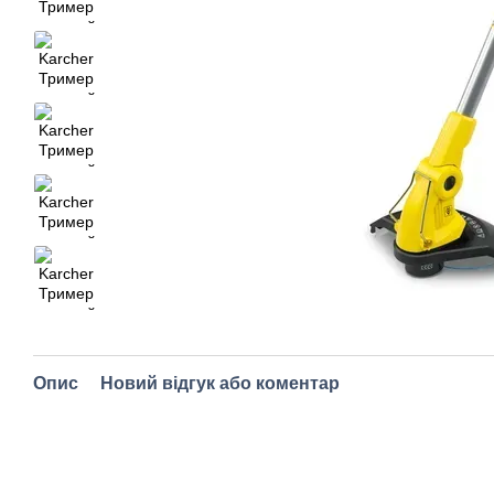
Опис
Новий відгук або коментар