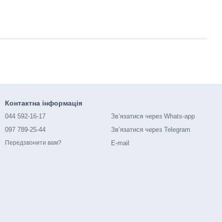
Контактна інформація
044 592-16-17
Зв’язатися через Whats-app
097 789-25-44
Зв’язатися через Telegram
E-mail
Передзвонити вам?