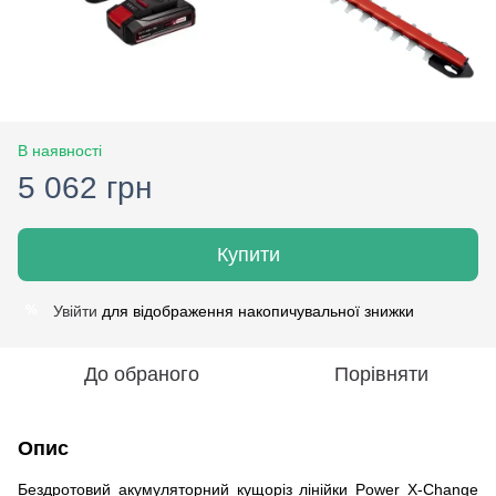
В наявності
5 062 грн
Купити
Увійти
для відображення накопичувальної знижки
%
До обраного
Порівняти
Опис
Бездротовий акумуляторний кущоріз лінійки Power X-Change