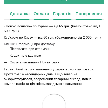
Доставка
Оплата
Гарантія
Повернення
«Новою поштою» по Україні — від 65 грн. (безкоштовно від 1
500 грн.)
Кур'єром по Києву — від 50 грн. (безкоштовно від 2 000 грн.)
Більше інформації про доставку
Післяплата при отриманні
Кредитною карткою
Оплата частинами ПриватБанк
Гарантійний термін зазначено у характеристиках товару.
Протягом 14 календарних днів, якщо товар не
використовувався, збережений товарний вигляд, повна
комплектація та цілісність заводського пакування.