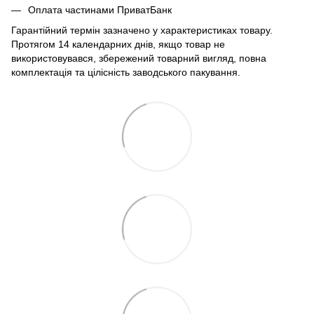
Оплата частинами ПриватБанк
Гарантійний термін зазначено у характеристиках товару.
Протягом 14 календарних днів, якщо товар не
використовувався, збережений товарний вигляд, повна
комплектація та цілісність заводського пакування.