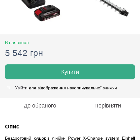
В наявності
5 542 грн
Купити
Увійти
для відображення накопичувальної знижки
%
До обраного
Порівняти
Опис
Бездротовий кущоріз лінійки Power X-Change system Einhell