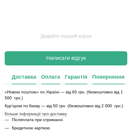
Додайте перший відгук
Написати відгук
Доставка
Оплата
Гарантія
Повернення
«Новою поштою» по Україні — від 65 грн. (безкоштовно від 1
500 грн.)
Кур'єром по Києву — від 50 грн. (безкоштовно від 2 000 грн.)
Більше інформації про доставку
Післяплата при отриманні
Кредитною карткою