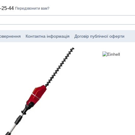
-25-44
Передзвонити вам?
повернення
Контактна інформація
Договір публічної оферти