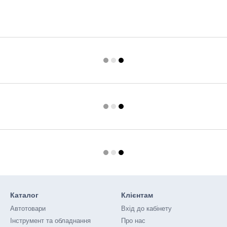
Каталог
Клієнтам
Автотовари
Вхід до кабінету
Інструмент та обладнання
Про нас