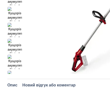
Опис
Новий відгук або коментар