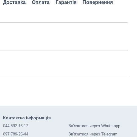
Доставка
Оплата
Гарантія
Повернення
Контактна інформація
044 592-16-17
Зв’язатися через Whats-app
097 789-25-44
Зв’язатися через Telegram