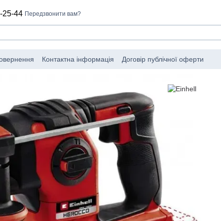
-25-44
Передзвонити вам?
повернення
Контактна інформація
Договір публічної оферти