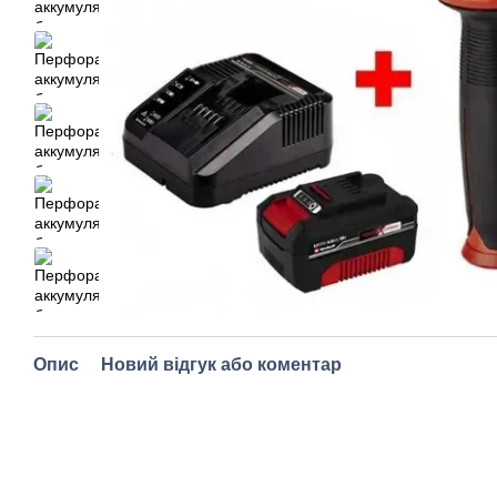
Опис
Новий відгук або коментар