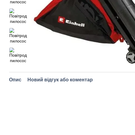
Опис
Новий відгук або коментар