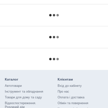
Каталог
Клієнтам
Автотовари
Вхід до кабінету
Інструмент та обладнання
Про нас
Товари для дому та саду
Оплата і доставка
Відеоспостереження.
Обмін та повернення
Розумний дім