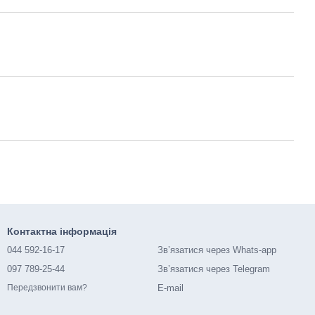
Контактна інформація
044 592-16-17
Зв’язатися через Whats-app
097 789-25-44
Зв’язатися через Telegram
E-mail
Передзвонити вам?