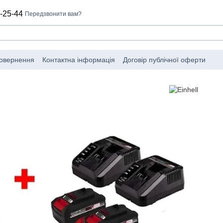
-25-44
Передзвонити вам?
повернення
Контактна інформація
Договір публічної оферти