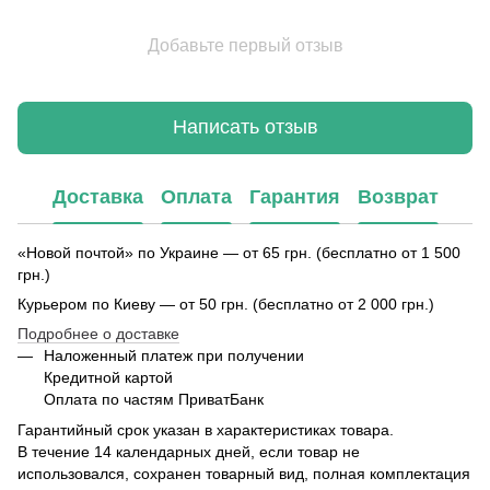
Добавьте первый отзыв
Написать отзыв
Доставка
Оплата
Гарантия
Возврат
«Новой почтой» по Украине — от 65 грн. (бесплатно от 1 500
грн.)
Курьером по Киеву — от 50 грн. (бесплатно от 2 000 грн.)
Подробнее о доставке
Наложенный платеж при получении
Кредитной картой
Оплата по частям ПриватБанк
Гарантийный срок указан в характеристиках товара.
В течение 14 календарных дней, если товар не
использовался, сохранен товарный вид, полная комплектация