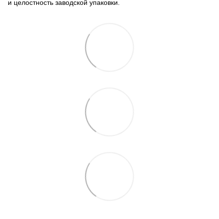
и целостность заводской упаковки.