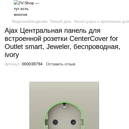
Видеонаблюдение. Умный дом
Аксессуары и крепления для
Ajax Центральная панель для
встроенной розетки CenterCover for
Outlet smart, Jeweler, беспроводная,
ivory
Артикул:
000038794
Оставить отзыв