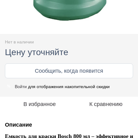
Нет в наличии
Цену уточняйте
Сообщить, когда появится
Войти
для отображения накопительной скидки
%
В избранное
К сравнению
Описание
Емкость для краски Bosch 800 мл – эффективное и