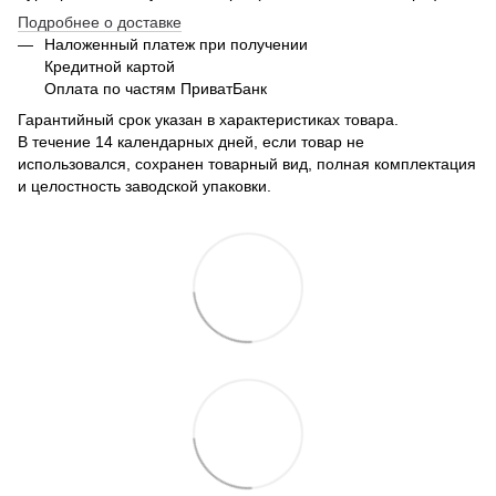
Подробнее о доставке
Наложенный платеж при получении
Кредитной картой
Оплата по частям ПриватБанк
Гарантийный срок указан в характеристиках товара.
В течение 14 календарных дней, если товар не
использовался, сохранен товарный вид, полная комплектация
и целостность заводской упаковки.