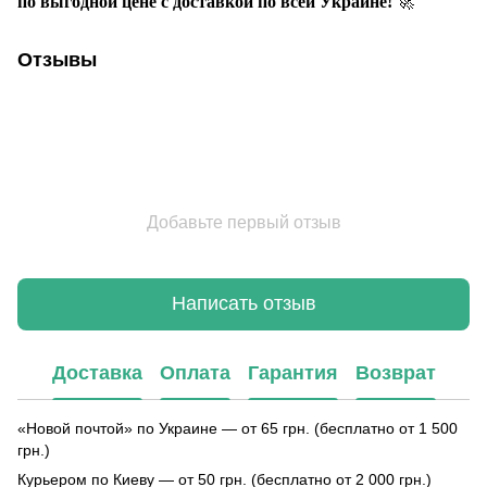
по выгодной цене с доставкой по всей Украине!
🚀
Отзывы
Добавьте первый отзыв
Написать отзыв
Доставка
Оплата
Гарантия
Возврат
«Новой почтой» по Украине — от 65 грн. (бесплатно от 1 500
грн.)
Курьером по Киеву — от 50 грн. (бесплатно от 2 000 грн.)