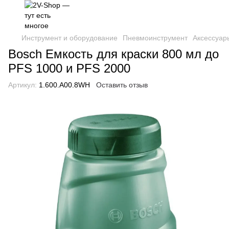
Инструмент и оборудование
Пневмоинструмент
Аксессуар
Bosch Емкость для краски 800 мл до
PFS 1000 и PFS 2000
Артикул:
1.600.A00.8WH
Оставить отзыв