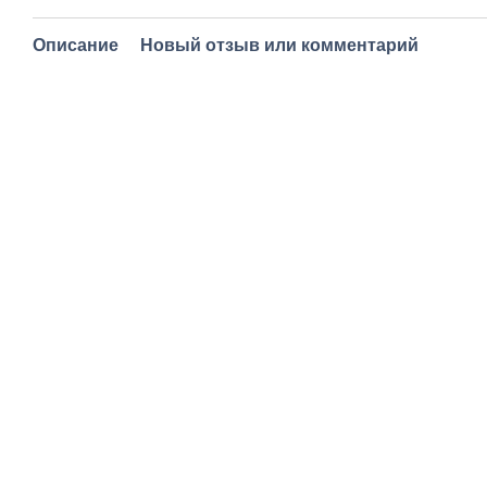
Описание
Новый отзыв или комментарий