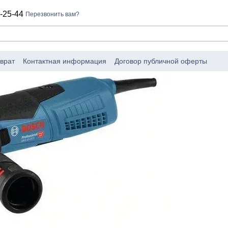
-25-44
Перезвонить вам?
врат
Контактная информация
Договор публичной оферты