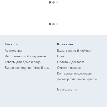
Каталог
Клиентам
Автотовары
Вход в личный кабинет
Инструмент и оборудование
О нас
Товары для дома и сада
Оплата и доставка
Видеонаблюдение. Умный дом
Обмен и возврат
Контактная информация
Договор публичной оферты
Мы в соцсетях