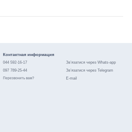
Контактная информация
044 592-16-17
Зв’язатися через Whats-app
097 789-25-44
Зв’язатися через Telegram
E-mail
Перезвонить вам?