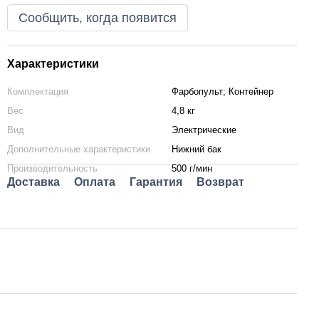
Сообщить, когда появится
Характеристики
Комплектация
Фарбопульт; Контейнер
Вес
4,8 кг
Вид
Электрические
Дополнительные характеристики
Нижний бак
Производительность
500 г/мин
Доставка
Оплата
Гарантия
Возврат