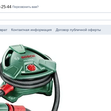
-25-44
Перезвонить вам?
врат
Контактная информация
Договор публичной оферты