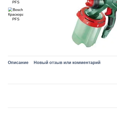
Описание
Новый отзыв или комментарий