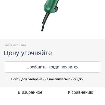
Нет в наличии
Цену уточняйте
Сообщить, когда появится
Войти
для отображения накопительной скидки
%
В избранное
К сравнению