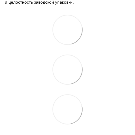
и целостность заводской упаковки.