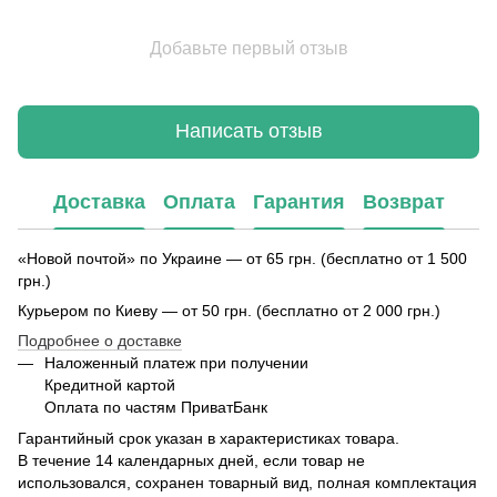
Добавьте первый отзыв
Написать отзыв
Доставка
Оплата
Гарантия
Возврат
«Новой почтой» по Украине — от 65 грн. (бесплатно от 1 500
грн.)
Курьером по Киеву — от 50 грн. (бесплатно от 2 000 грн.)
Подробнее о доставке
Наложенный платеж при получении
Кредитной картой
Оплата по частям ПриватБанк
Гарантийный срок указан в характеристиках товара.
В течение 14 календарных дней, если товар не
использовался, сохранен товарный вид, полная комплектация