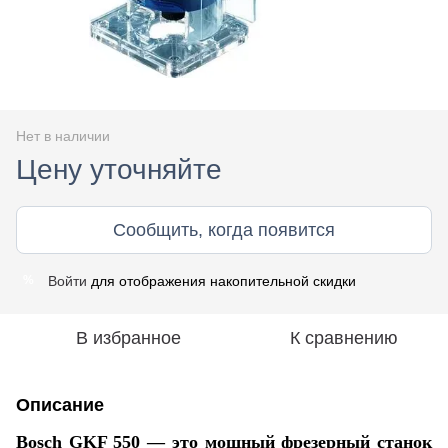
Нет в наличии
Цену уточняйте
Сообщить, когда появится
Войти
для отображения накопительной скидки
%
В избранное
К сравнению
Описание
Bosch GKF 550 — это мощный фрезерный станок