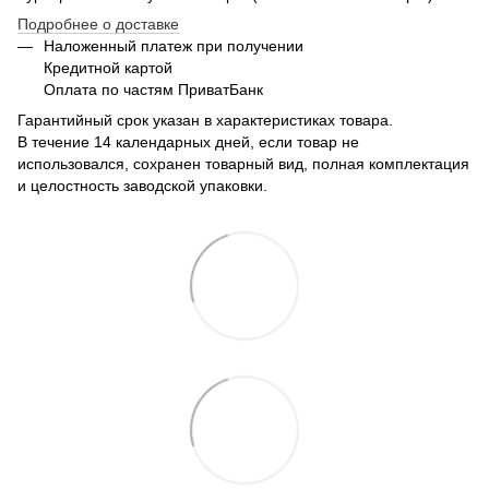
Подробнее о доставке
Наложенный платеж при получении
Кредитной картой
Оплата по частям ПриватБанк
Гарантийный срок указан в характеристиках товара.
В течение 14 календарных дней, если товар не
использовался, сохранен товарный вид, полная комплектация
и целостность заводской упаковки.