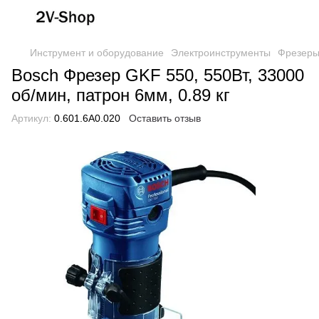
Инструмент и оборудование
Электроинструменты
Фрезер
Bosch Фрезер GKF 550, 550Вт, 33000
об/мин, патрон 6мм, 0.89 кг
Артикул:
0.601.6A0.020
Оставить отзыв