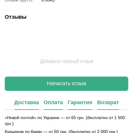
Отзывы
Добавьте первый отзыв
Написать отзыв
Доставка
Оплата
Гарантия
Возврат
«Новой почтой» по Украине — от 65 грн. (бесплатно от 1 500
грн.)
Курьером по Киеву — от 50 грн. (бесплатно от 2 000 грн.)