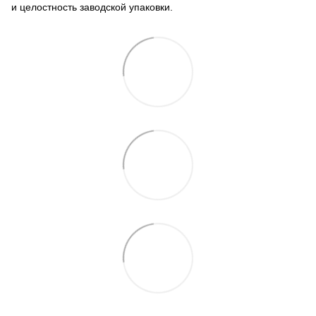
и целостность заводской упаковки.