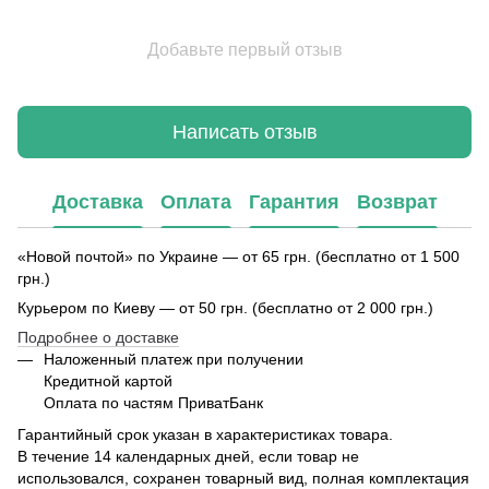
Добавьте первый отзыв
Написать отзыв
Доставка
Оплата
Гарантия
Возврат
«Новой почтой» по Украине — от 65 грн. (бесплатно от 1 500
грн.)
Курьером по Киеву — от 50 грн. (бесплатно от 2 000 грн.)
Подробнее о доставке
Наложенный платеж при получении
Кредитной картой
Оплата по частям ПриватБанк
Гарантийный срок указан в характеристиках товара.
В течение 14 календарных дней, если товар не
использовался, сохранен товарный вид, полная комплектация