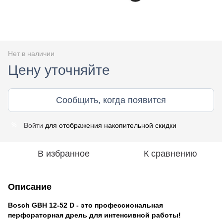
Нет в наличии
Цену уточняйте
Сообщить, когда появится
Войти
для отображения накопительной скидки
%
В избранное
К сравнению
Описание
Bosch GBH 12-52 D - это профессиональная
перфораторная дрель для интенсивной работы!