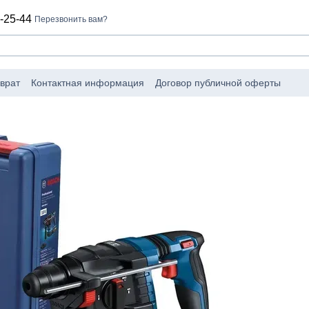
-25-44
Перезвонить вам?
врат
Контактная информация
Договор публичной оферты