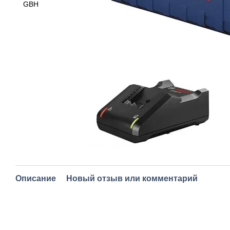
Описание
Новый отзыв или комментарий