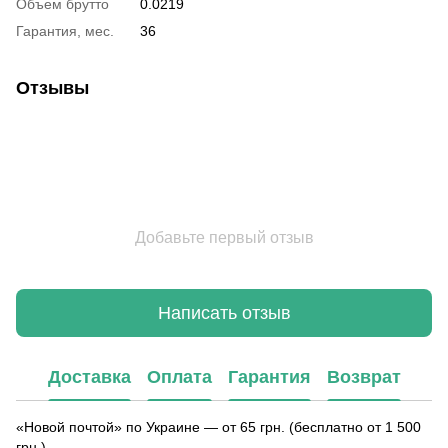
Объем брутто
0.0219
Гарантия, мес.
36
Отзывы
Добавьте первый отзыв
Написать отзыв
Доставка
Оплата
Гарантия
Возврат
«Новой почтой» по Украине — от 65 грн. (бесплатно от 1 500
грн.)