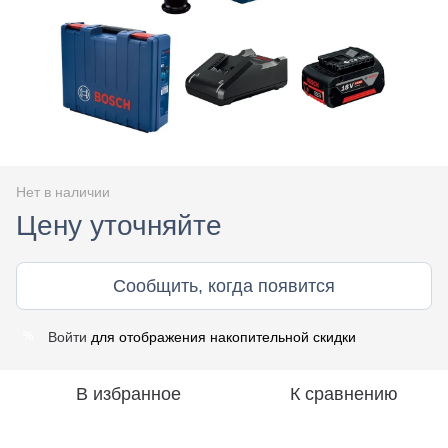
Нет в наличии
Цену уточняйте
Сообщить, когда появится
Войти
для отображения накопительной скидки
%
В избранное
К сравнению