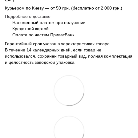
Курьером по Киеву — от 50 грн. (бесплатно от 2 000 грн.)
Подробнее о доставке
Наложенный платеж при получении
Кредитной картой
Оплата по частям ПриватБанк
Гарантийный срок указан в характеристиках товара.
В течение 14 календарных дней, если товар не
использовался, сохранен товарный вид, полная комплектация
и целостность заводской упаковки.