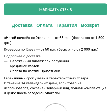
Написать отзыв
Доставка
Оплата
Гарантия
Возврат
«Новой почтой» по Украине — от 65 грн. (бесплатно от 1 500
грн.)
Курьером по Киеву — от 50 грн. (бесплатно от 2 000 грн.)
Подробнее о доставке
Наложенный платеж при получении
Кредитной картой
Оплата по частям ПриватБанк
Гарантийный срок указан в характеристиках товара.
В течение 14 календарных дней, если товар не
использовался, сохранен товарный вид, полная комплектация
и целостность заводской упаковки.