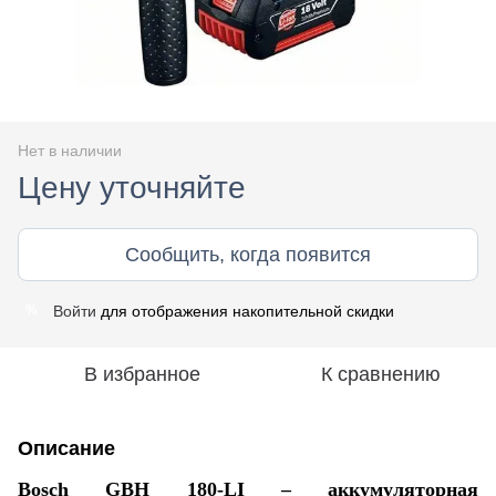
Нет в наличии
Цену уточняйте
Сообщить, когда появится
Войти
для отображения накопительной скидки
%
В избранное
К сравнению
Описание
Bosch GBH 180-LI – аккумуляторная