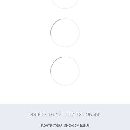
044 592-16-17
097 789-25-44
Контактная информация