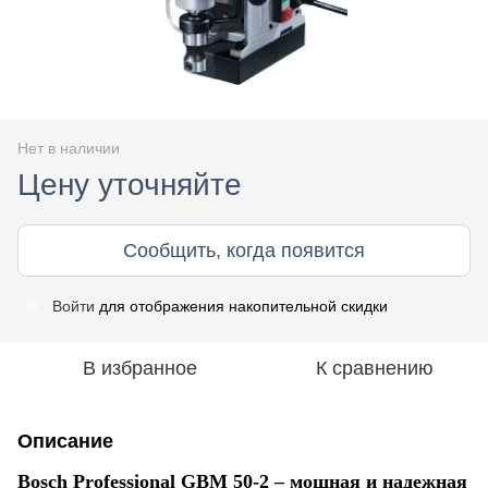
Нет в наличии
Цену уточняйте
Сообщить, когда появится
Войти
для отображения накопительной скидки
%
В избранное
К сравнению
Описание
Bosch Professional GBM 50-2 – мощная и надежная