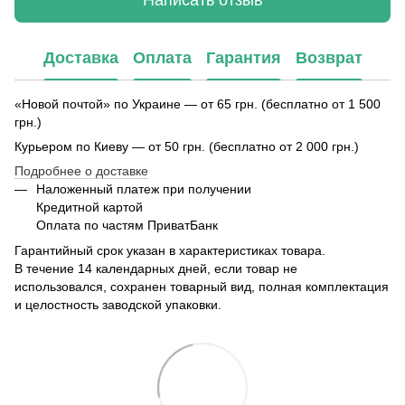
Написать отзыв
Доставка
Оплата
Гарантия
Возврат
«Новой почтой» по Украине — от 65 грн. (бесплатно от 1 500
грн.)
Курьером по Киеву — от 50 грн. (бесплатно от 2 000 грн.)
Подробнее о доставке
Наложенный платеж при получении
Кредитной картой
Оплата по частям ПриватБанк
Гарантийный срок указан в характеристиках товара.
В течение 14 календарных дней, если товар не
использовался, сохранен товарный вид, полная комплектация
и целостность заводской упаковки.