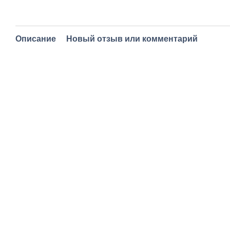
Описание
Новый отзыв или комментарий