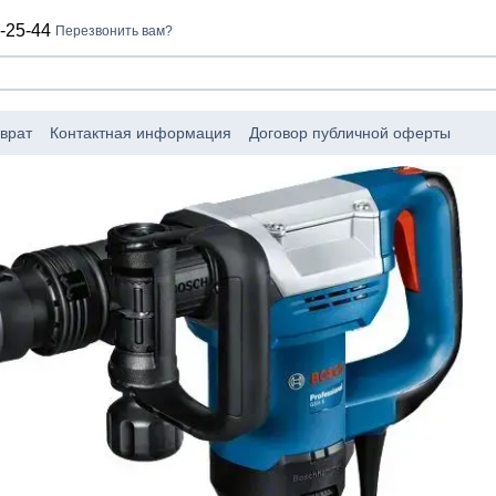
-25-44
Перезвонить вам?
врат
Контактная информация
Договор публичной оферты