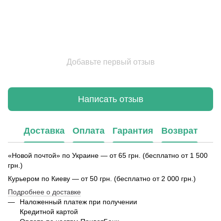
Добавьте первый отзыв
Написать отзыв
Доставка
Оплата
Гарантия
Возврат
«Новой почтой» по Украине — от 65 грн. (бесплатно от 1 500
грн.)
Курьером по Киеву — от 50 грн. (бесплатно от 2 000 грн.)
Подробнее о доставке
Наложенный платеж при получении
Кредитной картой