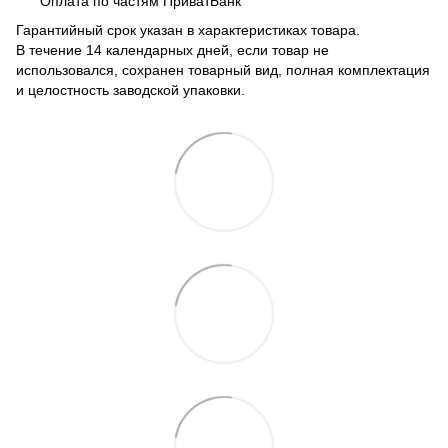
Оплата по частям ПриватБанк
Гарантийный срок указан в характеристиках товара.
В течение 14 календарных дней, если товар не
использовался, сохранен товарный вид, полная комплектация
и целостность заводской упаковки.