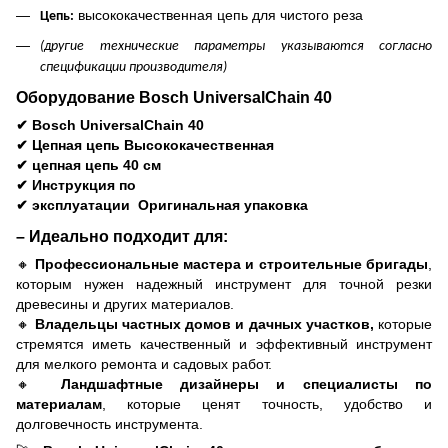
высококачественная цепь для чистого реза
Цепь:
(другие технические параметры указываются согласно
спецификации производителя)
Оборудование Bosch UniversalChain 40
✔
Bosch UniversalChain 40
✔
Цепная цепь Высококачественная
✔
цепная цепь 40 см
✔
Инструкция по
✔ эксплуатации
Оригинальная упаковка
– Идеально подходит для:
🔸
Профессиональные мастера и строительные бригады
,
которым нужен надежный инструмент для точной резки
древесины и других материалов.
🔸
Владельцы частных домов и дачных участков,
которые
стремятся иметь качественный и эффективный инструмент
для мелкого ремонта и садовых работ.
🔸
Ландшафтные дизайнеры и специалисты по
материалам
, которые ценят точность, удобство и
долговечность инструмента.