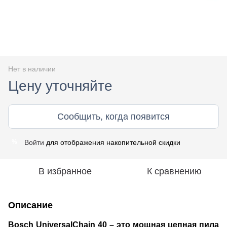
Нет в наличии
Цену уточняйте
Сообщить, когда появится
Войти
для отображения накопительной скидки
%
В избранное
К сравнению
Описание
Bosch UniversalChain 40 – это мощная цепная пила