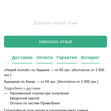
Добавьте первый отзыв
Написать отзыв
Доставка
Оплата
Гарантия
Возврат
«Новой почтой» по Украине — от 65 грн. (бесплатно от 1 500
грн.)
Курьером по Киеву — от 50 грн. (бесплатно от 2 000 грн.)
Подробнее о доставке
Наложенный платеж при получении
Кредитной картой
Оплата по частям ПриватБанк
Гарантийный срок указан в характеристиках товара.