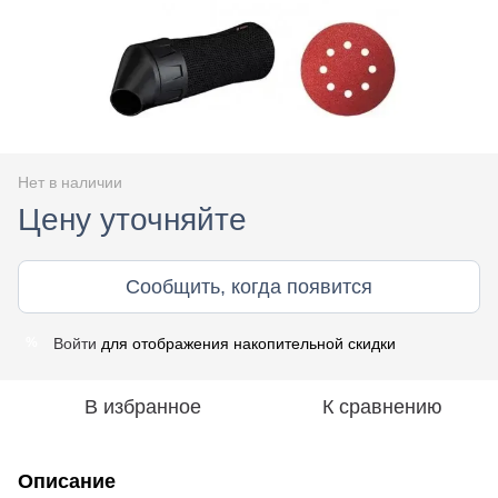
Нет в наличии
Цену уточняйте
Сообщить, когда появится
Войти
для отображения накопительной скидки
%
В избранное
К сравнению
Описание