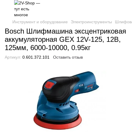
Инструмент и оборудование
Электроинструменты
Шлифов
Bosch Шлифмашина эксцентриковая
аккумуляторная GEX 12V-125, 12В,
125мм, 6000-10000, 0.95кг
Артикул:
0.601.372.101
Оставить отзыв