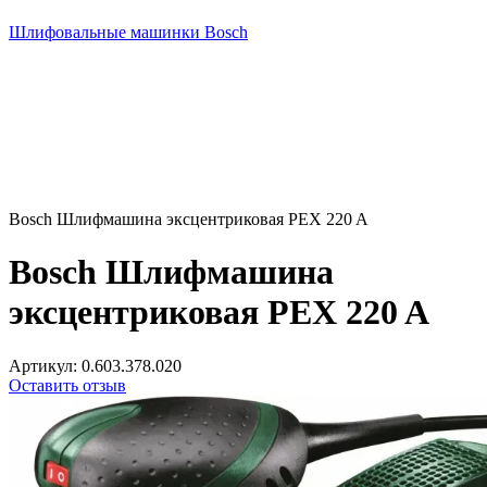
Шлифовальные машинки Bosch
Bosch Шлифмашина эксцентриковая PEX 220 A
Bosch Шлифмашина
эксцентриковая PEX 220 A
Артикул:
0.603.378.020
Оставить отзыв