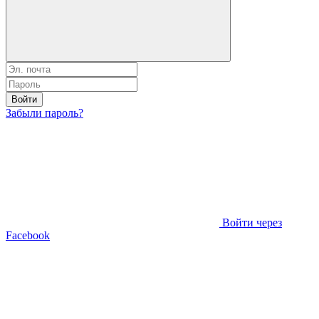
Войти
Забыли пароль?
Войти через
Facebook