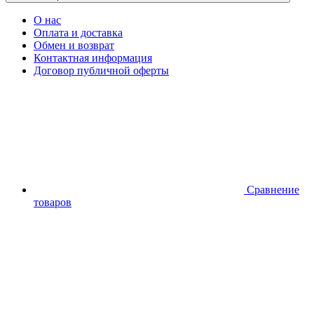
О нас
Оплата и доставка
Обмен и возврат
Контактная информация
Договор публичной оферты
Сравнение
товаров