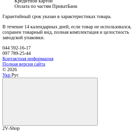
Кредитной картой
Оплата по частям ПриватБанк
Гарантийный срок указан в характеристиках товара.
В течение 14 календарных дней, если товар не использовался,
сохранен товарный вид, полная комплектация и целостность
заводской упаковки.
044 592-16-17
097 789-25-44
Контактная информация
Полная версия сайта
© 2026
Укр
Рус
2V-Shop