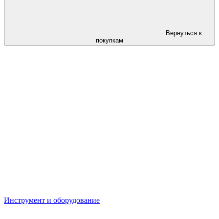
Вернуться к
покупкам
Инструмент и оборудование