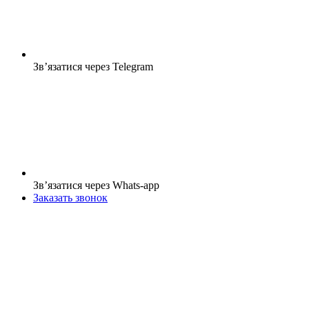
Зв’язатися через Telegram
Зв’язатися через Whats-app
Заказать звонок