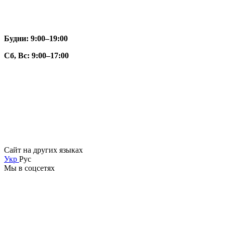
Будни: 9:00–19:00
Сб, Вс: 9:00–17:00
Сайт на других языках
Укр
Рус
Мы в соцсетях