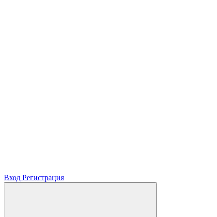
Вход
Регистрация