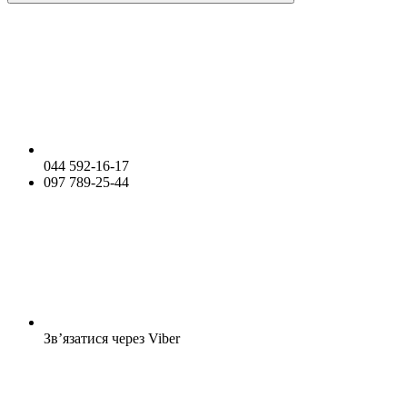
044 592-16-17
097 789-25-44
Зв’язатися через Viber