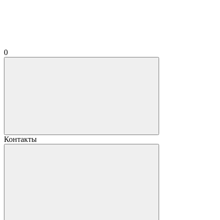
0
Контакты