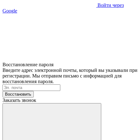
Войти через
Google
Восстановление пароля
Введите адрес электронной почты, который вы указывали при
регистрации. Мы отправим письмо с информацией для
восстановления пароля.
Восстановить
Заказать звонок