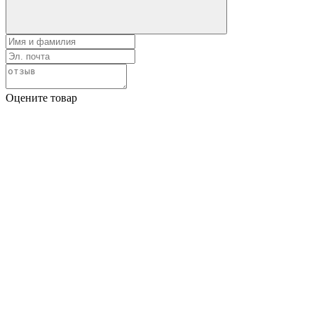
Оцените товар