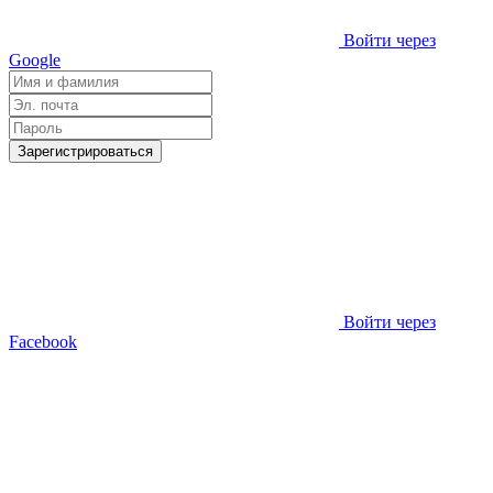
Войти через
Google
Зарегистрироваться
Войти через
Facebook