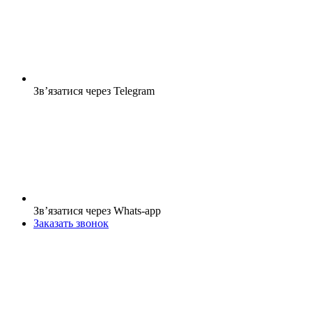
Зв’язатися через Telegram
Зв’язатися через Whats-app
Заказать звонок