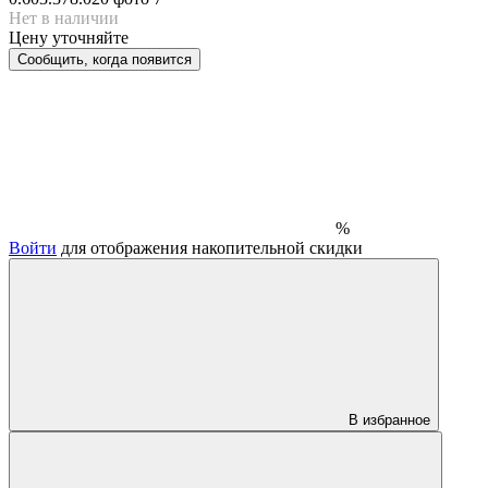
Нет в наличии
Цену уточняйте
Сообщить, когда появится
%
Войти
для отображения накопительной скидки
В избранное