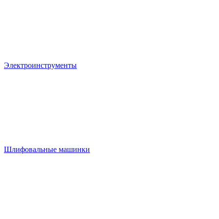
Электроинструменты
Шлифовальные машинки