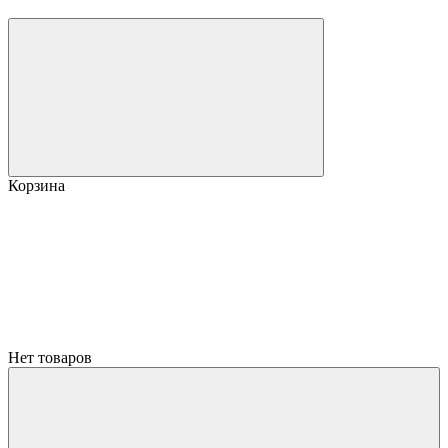
Корзина
Нет товаров