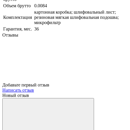
Объем брутто
0.0084
картонная коробка; шлифовальный лист;
Комплектация
резиновая мягкая шлифовальная подошва;
микрофильтр
Гарантия, мес.
36
Отзывы
Добавьте первый отзыв
Написать отзыв
Новый отзыв