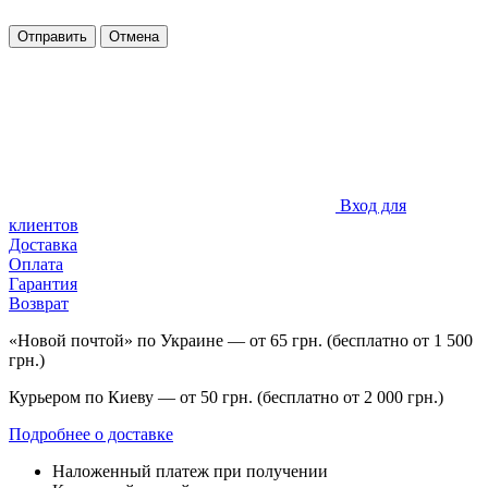
Отправить
Отмена
Вход для
клиентов
Доставка
Оплата
Гарантия
Возврат
«Новой почтой» по Украине — от 65 грн. (бесплатно от 1 500
грн.)
Курьером по Киеву — от 50 грн. (бесплатно от 2 000 грн.)
Подробнее о доставке
Наложенный платеж при получении