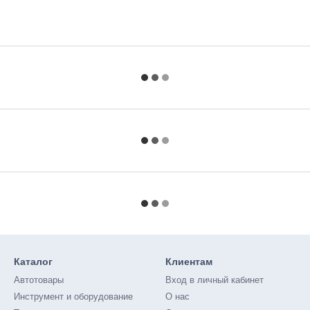
Каталог
Клиентам
Автотовары
Вход в личный кабинет
Инструмент и оборудование
О нас