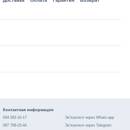
Доставка
Оплата
Гарантия
Возврат
Контактная информация
044 592-16-17
Зв’язатися через Whats-app
097 789-25-44
Зв’язатися через Telegram