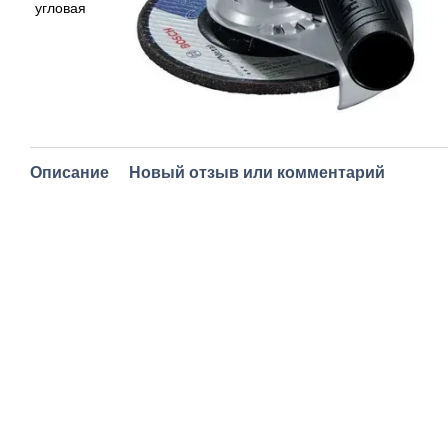
Описание
Новый отзыв или комментарий