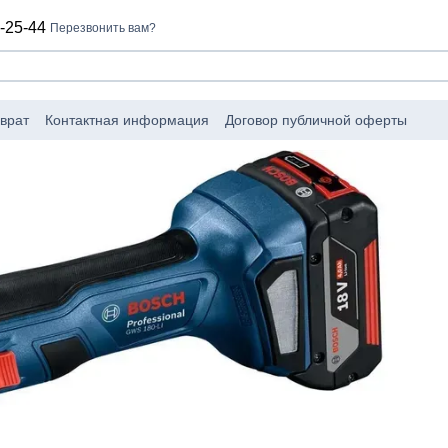
-25-44
Перезвонить вам?
врат
Контактная информация
Договор публичной оферты