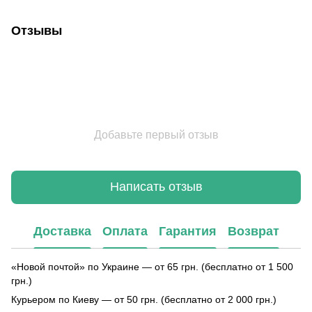
Отзывы
Добавьте первый отзыв
Написать отзыв
Доставка
Оплата
Гарантия
Возврат
«Новой почтой» по Украине — от 65 грн. (бесплатно от 1 500
грн.)
Курьером по Киеву — от 50 грн. (бесплатно от 2 000 грн.)