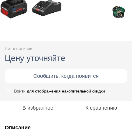
Нет в наличии
Цену уточняйте
Сообщить, когда появится
Войти
для отображения накопительной скидки
%
В избранное
К сравнению
Описание