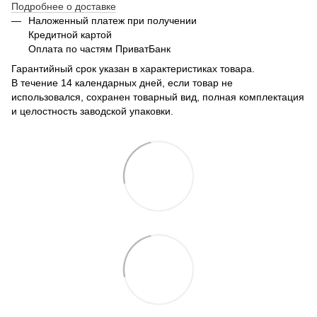
Подробнее о доставке
Наложенный платеж при получении
Кредитной картой
Оплата по частям ПриватБанк
Гарантийный срок указан в характеристиках товара.
В течение 14 календарных дней, если товар не
использовался, сохранен товарный вид, полная комплектация
и целостность заводской упаковки.