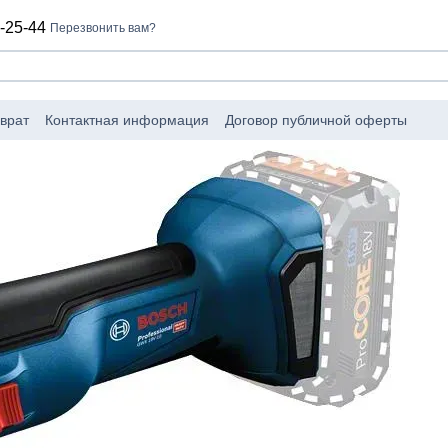
-25-44
Перезвонить вам?
врат
Контактная информация
Договор публичной оферты