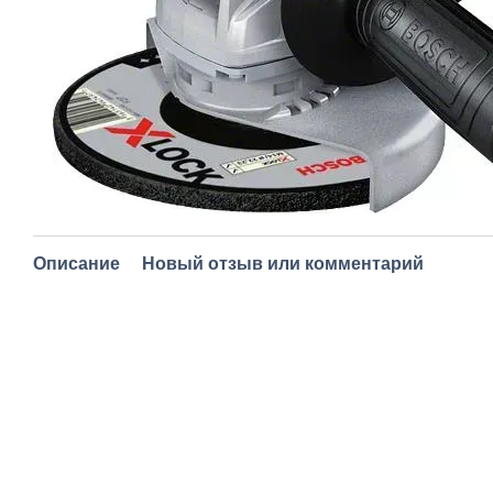
Описание
Новый отзыв или комментарий