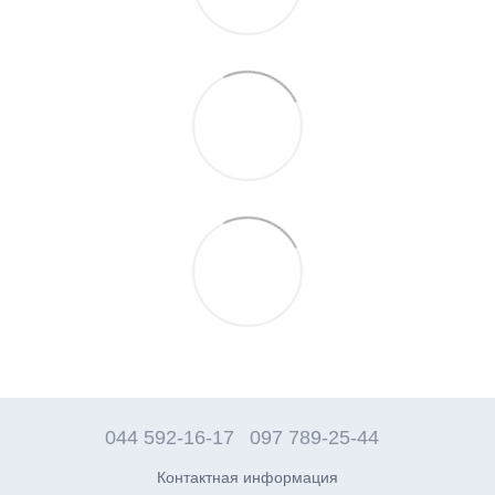
044 592-16-17
097 789-25-44
Контактная информация