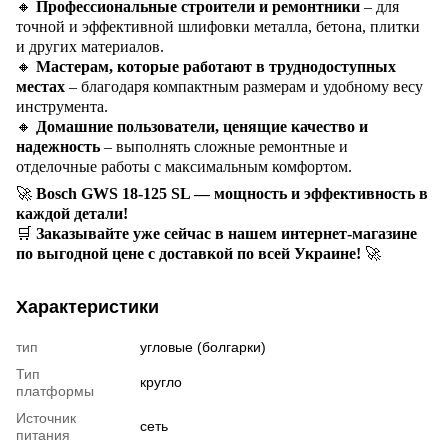
🔸
Профессиональные строители и ремонтники
– для
точной и эффективной шлифовки металла, бетона, плитки
и других материалов.
🔸
Мастерам, которые работают в труднодоступных
местах
– благодаря компактным размерам и удобному весу
инструмента.
🔸
Домашние пользователи, ценящие качество и
надежность
– выполнять сложные ремонтные и
отделочные работы с максимальным комфортом.
🚀
Bosch GWS 18-125 SL — мощность и эффективность в
каждой детали!
🛒
Заказывайте уже сейчас в нашем интернет-магазине
по выгодной цене с доставкой по всей Украине!
🚀
Характеристики
тип
угловые (болгарки)
Тип
кругло
платформы
Источник
сеть
питания