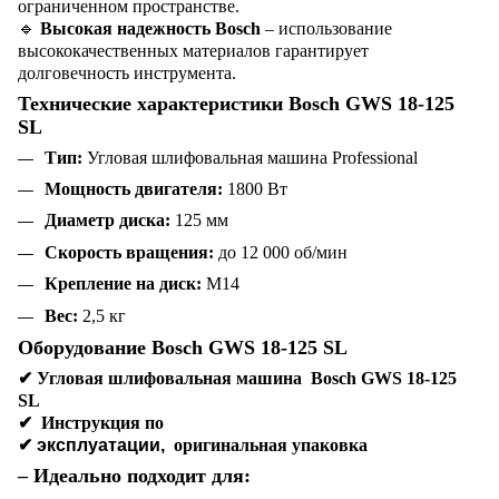
ограниченном пространстве.
🔹
Высокая надежность Bosch
– использование
высококачественных материалов гарантирует
долговечность инструмента.
Технические характеристики Bosch GWS 18-125
SL
Тип:
Угловая шлифовальная машина Professional
Мощность двигателя:
1800 Вт
Диаметр диска:
125 мм
Скорость вращения:
до 12 000 об/мин
Крепление на диск:
M14
Вес:
2,5 кг
Оборудование Bosch GWS 18-125 SL
✔
Угловая шлифовальная машина Bosch GWS 18-125
SL
✔
Инструкция по
✔ эксплуатации,
оригинальная упаковка
– Идеально подходит для: