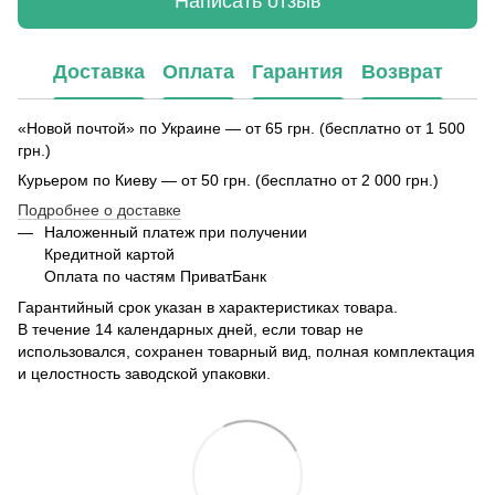
Написать отзыв
Доставка
Оплата
Гарантия
Возврат
«Новой почтой» по Украине — от 65 грн. (бесплатно от 1 500
грн.)
Курьером по Киеву — от 50 грн. (бесплатно от 2 000 грн.)
Подробнее о доставке
Наложенный платеж при получении
Кредитной картой
Оплата по частям ПриватБанк
Гарантийный срок указан в характеристиках товара.
В течение 14 календарных дней, если товар не
использовался, сохранен товарный вид, полная комплектация
и целостность заводской упаковки.