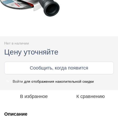
Нет в наличии
Цену уточняйте
Сообщить, когда появится
Войти
для отображения накопительной скидки
%
В избранное
К сравнению
Описание