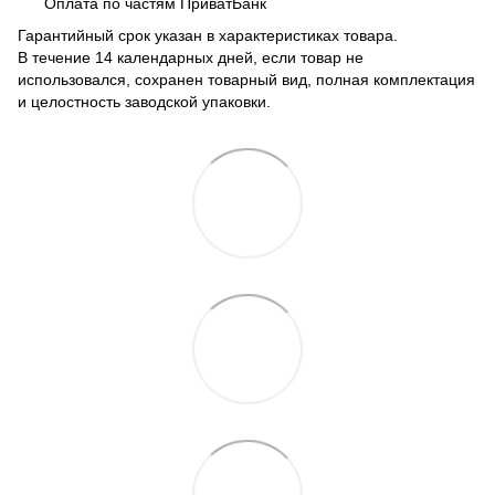
Оплата по частям ПриватБанк
Гарантийный срок указан в характеристиках товара.
В течение 14 календарных дней, если товар не
использовался, сохранен товарный вид, полная комплектация
и целостность заводской упаковки.