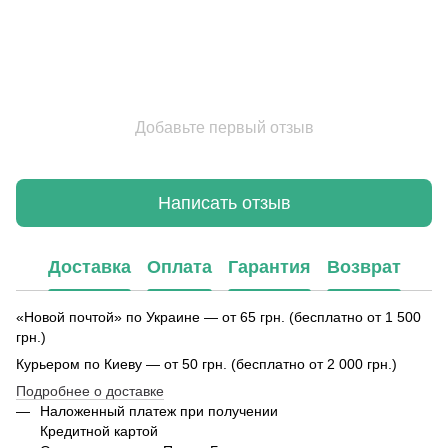
Добавьте первый отзыв
Написать отзыв
Доставка
Оплата
Гарантия
Возврат
«Новой почтой» по Украине — от 65 грн. (бесплатно от 1 500
грн.)
Курьером по Киеву — от 50 грн. (бесплатно от 2 000 грн.)
Подробнее о доставке
Наложенный платеж при получении
Кредитной картой