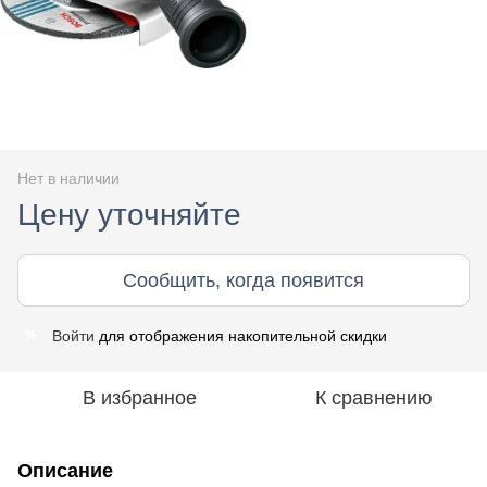
Нет в наличии
Цену уточняйте
Сообщить, когда появится
Войти
для отображения накопительной скидки
%
В избранное
К сравнению
Описание